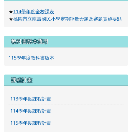
114
學年度全校課表
★
桃園市立龍壽國民小學定期評量命題及審題實施要點
★
教科書版本選用
115學年度教科書版本
課程計畫
113學年度課程計畫
114學年度課程計畫
115學年度課程計畫