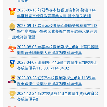
員表揚
2025-09-18 熱烈恭喜本校張珈瑞老師 榮獲 114
年度桃園市優良教育專業人員-國小優良教師
2025-09-15 恭喜本校陳慧玲老師榮獲桃園市113
學年度國民小學教師素養導向優良教學示例評選
一般教師組優選
2025-08-03 恭喜本校揚琴隊學生參加中華民國國
樂學會全國器樂大賽揚琴獨奏成績優異
2025-04-07 龍壽國小113學年度學生參加校外比
賽成績優異113.08.1-114.04.02
2025-03-28 狂賀!!本校揚琴隊學生參加113學年
度全國學生音樂比賽揚琴獨奏成績優異
2024-12-24 賀!本校參與113年度學生資訊教育競
賽成績優異!!