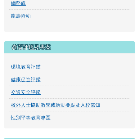
總務處
龍壽附幼
教育評鑑及專案
環境教育評鑑
健康促進評鑑
交通安全評鑑
校外人士協助教學或活動要點及入校需知
性別平等教育專區