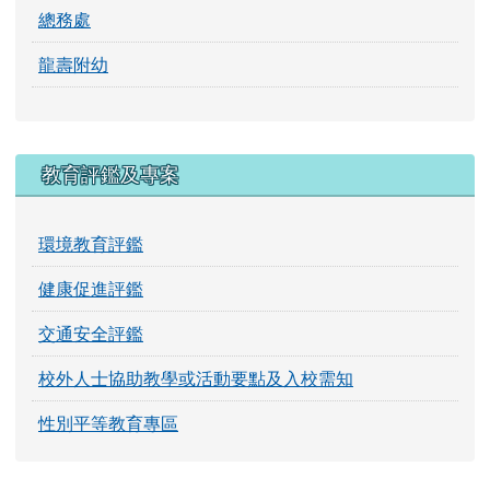
總務處
龍壽附幼
教育評鑑及專案
環境教育評鑑
健康促進評鑑
交通安全評鑑
校外人士協助教學或活動要點及入校需知
性別平等教育專區