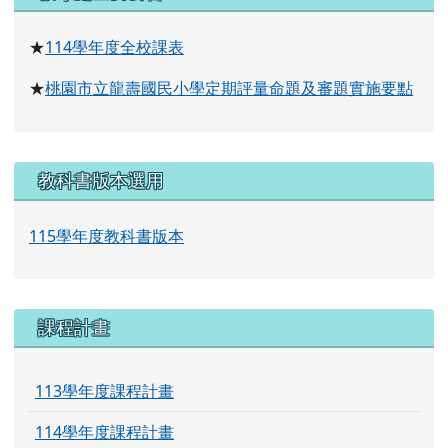
114
學年度全校課表
★
桃園市立龍壽國民小學定期評量命題及審題實施要點
★
教科書版本選用
115學年度教科書版本
課程計畫
113學年度課程計畫
114學年度課程計畫