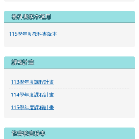
教科書版本選用
115學年度教科書版本
課程計畫
113學年度課程計畫
114學年度課程計畫
115學年度課程計畫
龍壽臉書粉專