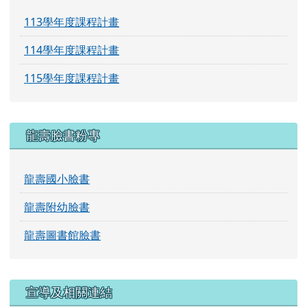
113學年度課程計畫
114學年度課程計畫
115學年度課程計畫
龍壽臉書粉專
龍壽國小臉書
龍壽附幼臉書
龍壽圖書館臉書
宣導及相關連結