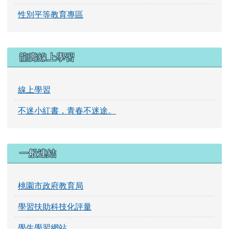
性別平等教育專區
龍壽線上學習
線上學習
不迷小紅書，青春不迷途。
一般連結
桃園市政府教育局
學習扶助科技化評量
學生學習網站