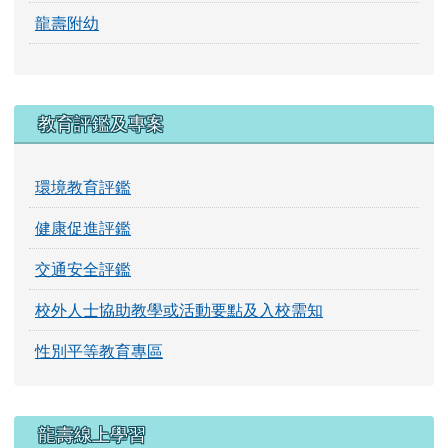
龍壽附幼
教育評鑑及專案
環境教育評鑑
健康促進評鑑
交通安全評鑑
校外人士協助教學或活動要點及入校需知
性別平等教育專區
龍壽線上學習