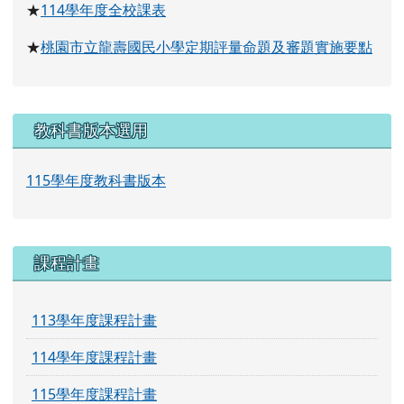
114
學年度全校課表
★
桃園市立龍壽國民小學定期評量命題及審題實施要點
★
教科書版本選用
115學年度教科書版本
課程計畫
113學年度課程計畫
114學年度課程計畫
115學年度課程計畫