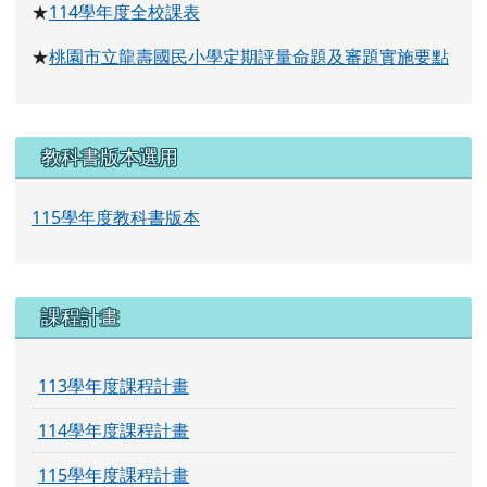
114
學年度全校課表
★
桃園市立龍壽國民小學定期評量命題及審題實施要點
★
教科書版本選用
115學年度教科書版本
課程計畫
113學年度課程計畫
114學年度課程計畫
115學年度課程計畫