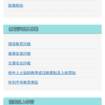
龍壽附幼
教育評鑑及專案
環境教育評鑑
健康促進評鑑
交通安全評鑑
校外人士協助教學或活動要點及入校需知
性別平等教育專區
龍壽線上學習