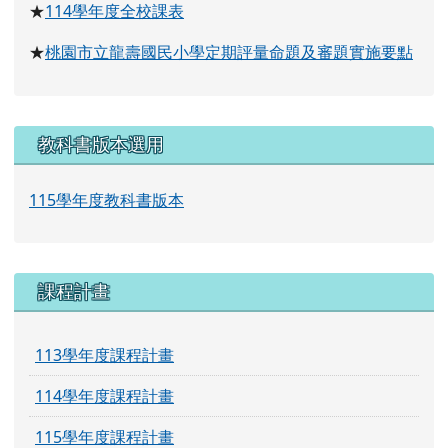
114
學年度全校課表
★
桃園市立龍壽國民小學定期評量命題及審題實施要點
★
教科書版本選用
115學年度教科書版本
課程計畫
113學年度課程計畫
114學年度課程計畫
115學年度課程計畫