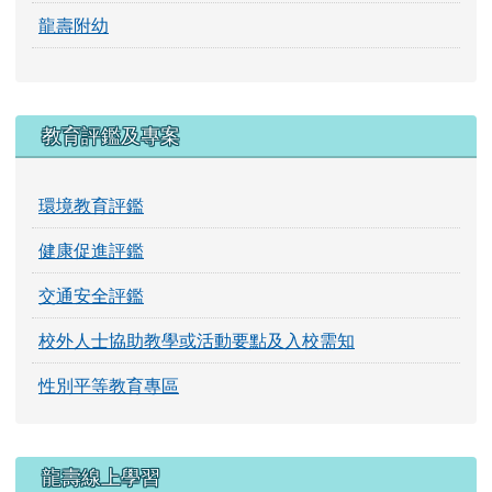
龍壽附幼
教育評鑑及專案
環境教育評鑑
健康促進評鑑
交通安全評鑑
校外人士協助教學或活動要點及入校需知
性別平等教育專區
龍壽線上學習