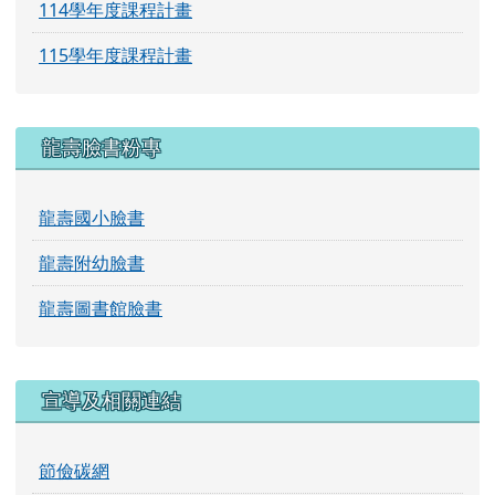
114學年度課程計畫
115學年度課程計畫
龍壽臉書粉專
龍壽國小臉書
龍壽附幼臉書
龍壽圖書館臉書
宣導及相關連結
節儉碳網