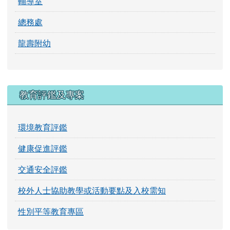
輔導室
總務處
龍壽附幼
教育評鑑及專案
環境教育評鑑
健康促進評鑑
交通安全評鑑
校外人士協助教學或活動要點及入校需知
性別平等教育專區