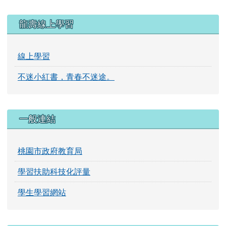
龍壽線上學習
線上學習
不迷小紅書，青春不迷途。
一般連結
桃園市政府教育局
學習扶助科技化評量
學生學習網站