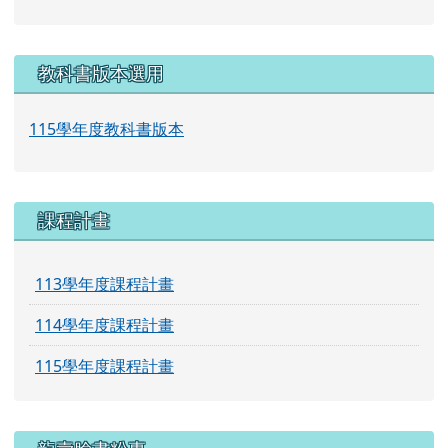
教科書版本選用
115學年度教科書版本
課程計畫
113學年度課程計畫
114學年度課程計畫
115學年度課程計畫