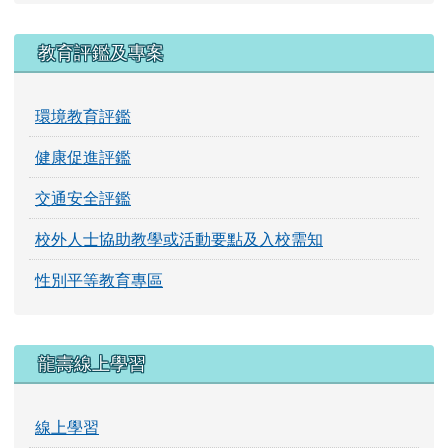
教育評鑑及專案
環境教育評鑑
健康促進評鑑
交通安全評鑑
校外人士協助教學或活動要點及入校需知
性別平等教育專區
龍壽線上學習
線上學習