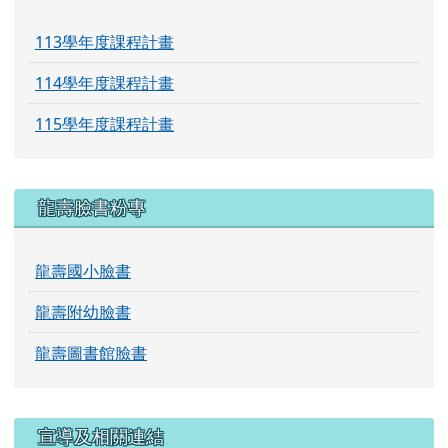
113學年度課程計畫
114學年度課程計畫
115學年度課程計畫
龍壽臉書粉專
龍壽國小臉書
龍壽附幼臉書
龍壽圖書館臉書
宣導及相關連結