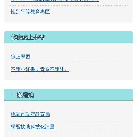
性別平等教育專區
龍壽線上學習
線上學習
不迷小紅書，青春不迷途。
一般連結
桃園市政府教育局
學習扶助科技化評量