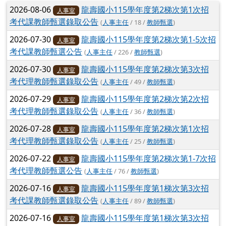
文章列表
2026-08-06
龍壽國小115學年度第2梯次第1次招
人事室
考代課教師甄選錄取公告
(
人事主任
/ 18 /
教師甄選
)
2026-07-30
龍壽國小115學年度第2梯次第1-5次招
人事室
考代課教師甄選公告
(
人事主任
/ 226 /
教師甄選
)
2026-07-30
龍壽國小115學年度第2梯次第3次招
人事室
考代理教師甄選錄取公告
(
人事主任
/ 49 /
教師甄選
)
2026-07-29
龍壽國小115學年度第2梯次第2次招
人事室
考代理教師甄選錄取公告
(
人事主任
/ 36 /
教師甄選
)
2026-07-28
龍壽國小115學年度第2梯次第1次招
人事室
考代理教師甄選錄取公告
(
人事主任
/ 25 /
教師甄選
)
2026-07-22
龍壽國小115學年度第2梯次第1-7次招
人事室
考代理教師甄選公告
(
人事主任
/ 76 /
教師甄選
)
2026-07-16
龍壽國小115學年度第1梯次第3次招
人事室
考代課教師甄選錄取公告
(
人事主任
/ 89 /
教師甄選
)
2026-07-16
龍壽國小115學年度第1梯次第3次招
人事室