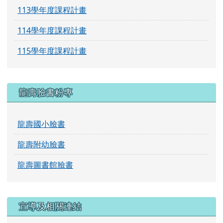
113學年度課程計畫
114學年度課程計畫
115學年度課程計畫
龍壽臉書粉專
龍壽國小臉書
龍壽附幼臉書
龍壽圖書館臉書
宣導及相關連結