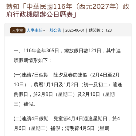
轉知「中華民國116年（西元2027年）政
府行政機關辦公日曆表」
人事主任
-
一般公告
| 2026-06-01 | 點閱數： 123
人事室
一、116年全年365日，總放假日數121日，其中連
續假期情形如下：
(一)連續7日假期：除夕及春節連假（2月4日至2月
10日），農曆1月1日及1月2日（初一及初二）適逢
例假日，於2月9日（星期二）及2月10日（星期
三）補假。
(二)連續4日假期：兒童節4月4日適逢星期日，於4
月6日（星期二）補假；清明節4月5日（星期