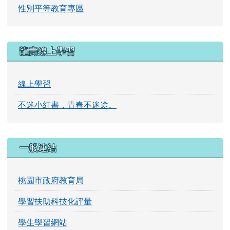
性別平等教育專區
龍壽線上學習
線上學習
不迷小紅書，青春不迷途。
一般連結
桃園市政府教育局
學習扶助科技化評量
學生學習網站