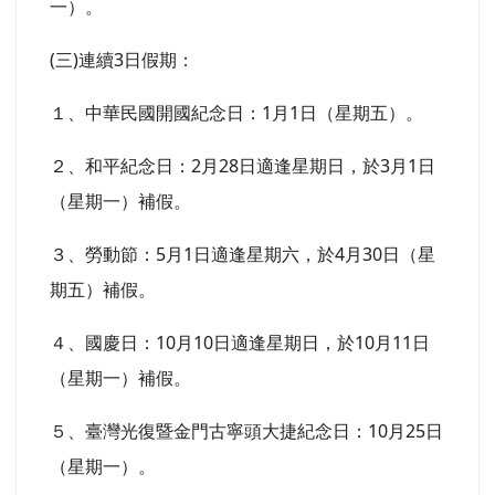
一）。
(三)連續3日假期：
１、中華民國開國紀念日：1月1日（星期五）。
２、和平紀念日：2月28日適逢星期日，於3月1日
（星期一）補假。
３、勞動節：5月1日適逢星期六，於4月30日（星
期五）補假。
４、國慶日：10月10日適逢星期日，於10月11日
（星期一）補假。
５、臺灣光復暨金門古寧頭大捷紀念日：10月25日
（星期一）。