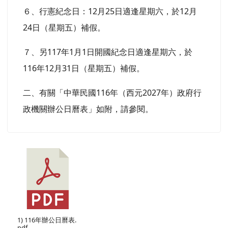
６、行憲紀念日：12月25日適逢星期六，於12月
24日（星期五）補假。
７、另117年1月1日開國紀念日適逢星期六，於
116年12月31日（星期五）補假。
二、有關「中華民國116年（西元2027年）政府行
政機關辦公日曆表」如附，請參閱。
1) 116年辦公日曆表.
pdf