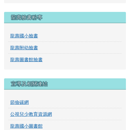
課程計畫
113學年度課程計畫
114學年度課程計畫
115學年度課程計畫
龍壽臉書粉專
龍壽國小臉書
龍壽附幼臉書
龍壽圖書館臉書