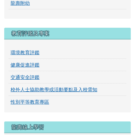
行政組織
校長室
教導處
輔導室
總務處
龍壽附幼
教育評鑑及專案
環境教育評鑑