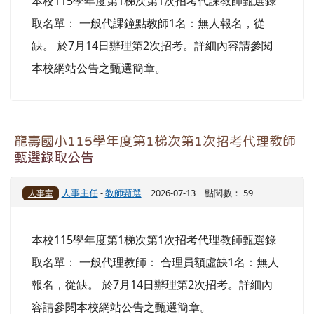
取名單： 一般代課鐘點教師1名：無人報名，從
缺。 於7月14日辦理第2次招考。詳細內容請參閱
本校網站公告之甄選簡章。
龍壽國小115學年度第1梯次第1次招考代理教師
甄選錄取公告
人事主任
-
教師甄選
| 2026-07-13 | 點閱數： 59
人事室
本校115學年度第1梯次第1次招考代理教師甄選錄
取名單： 一般代理教師： 合理員額虛缺1名：無人
報名，從缺。 於7月14日辦理第2次招考。詳細內
容請參閱本校網站公告之甄選簡章。