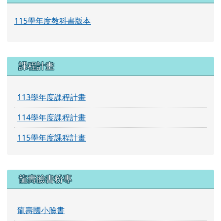
115學年度教科書版本
課程計畫
113學年度課程計畫
114學年度課程計畫
115學年度課程計畫
龍壽臉書粉專
龍壽國小臉書