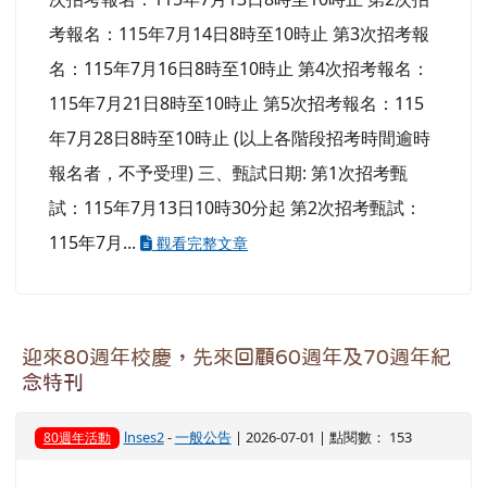
考報名：115年7月14日8時至10時止 第3次招考報
名：115年7月16日8時至10時止 第4次招考報名：
115年7月21日8時至10時止 第5次招考報名：115
年7月28日8時至10時止 (以上各階段招考時間逾時
報名者，不予受理) 三、甄試日期: 第1次招考甄
試：115年7月13日10時30分起 第2次招考甄試：
115年7月...
觀看完整文章
迎來80週年校慶，先來回顧60週年及70週年紀
念特刊
lnses2
-
一般公告
| 2026-07-01 | 點閱數： 153
80週年活動