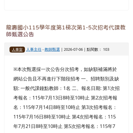
龍壽國小115學年度第1梯次第1-5次招考代課教
師甄選公告
人事主任
-
教師甄選
| 2026-07-06 | 點閱數： 103
人事室
※本次甄選採一次公告分次招考，如缺額補滿將於
網站公告且不再進行下階段招考 一、招聘類別及缺
額: 一般代課鐘點教師：1名 二、報名日期: 第1次招
考報名：115年7月13日8時至10時止 第2次招考報
名：115年7月14日8時至10時止 第3次招考報名：
115年7月16日8時至10時止 第4次招考報名：115
年7月21日8時至10時止 第5次招考報名：115年7
月28日8時至10時止 (以上各階段招考時間逾時報名