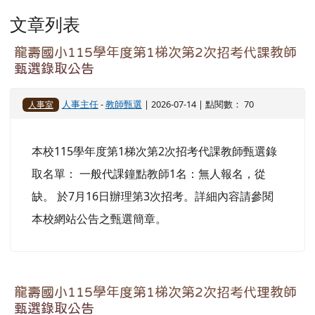
文章列表
龍壽國小115學年度第1梯次第2次招考代課教師
甄選錄取公告
人事主任
-
教師甄選
| 2026-07-14 | 點閱數： 70
人事室
本校115學年度第1梯次第2次招考代課教師甄選錄
取名單： 一般代課鐘點教師1名：無人報名，從
缺。 於7月16日辦理第3次招考。詳細內容請參閱
本校網站公告之甄選簡章。
龍壽國小115學年度第1梯次第2次招考代理教師
甄選錄取公告