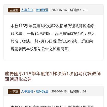
人事主任
-
教師甄選
| 2026-07-14 | 點閱數： 73
人事室
本校115學年度第1梯次第2次招考代理教師甄選錄
取名單： 一般代理教師： 合理員額虛缺1名：無人
報名，從缺。 於7月16日辦理第3次招考。詳細內
容請參閱本校網站公告之甄選簡章。
龍壽國小115學年度第1梯次第1次招考代課教師
甄選錄取公告
人事主任
-
教師甄選
| 2026-07-13 | 點閱數： 62
人事室
本校115學年度第1梯次第1次招考代課教師甄選錄