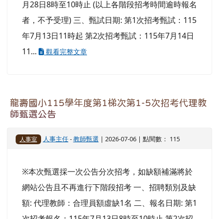
者，不予受理) 三、甄試日期: 第1次招考甄試：115
年7月13日11時起 第2次招考甄試：115年7月14日
11...
觀看完整文章
龍壽國小115學年度第1梯次第1-5次招考代理教
師甄選公告
人事主任
-
教師甄選
| 2026-07-06 | 點閱數： 115
人事室
※本次甄選採一次公告分次招考，如缺額補滿將於
網站公告且不再進行下階段招考 一、招聘類別及缺
額: 代理教師：合理員額虛缺1名 二、報名日期: 第1
次招考報名：115年7月13日8時至10時止 第2次招