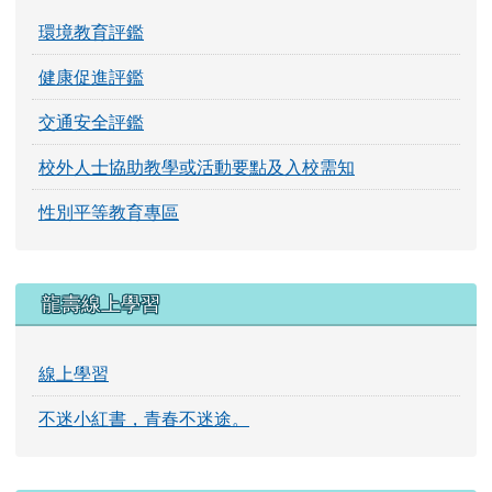
環境教育評鑑
健康促進評鑑
交通安全評鑑
校外人士協助教學或活動要點及入校需知
性別平等教育專區
龍壽線上學習
線上學習
不迷小紅書，青春不迷途。
一般連結