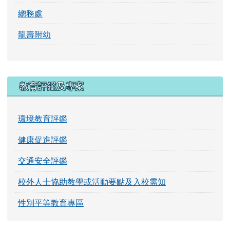
校外人士協助教學或活動要點及入校需知
性別平等教育專區
龍壽線上學習
線上學習
不迷小紅書，青春不迷途。
一般連結
桃園市政府教育局