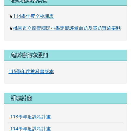
課程計畫
113學年度課程計畫
114學年度課程計畫
115學年度課程計畫
龍壽臉書粉專
龍壽國小臉書
龍壽附幼臉書
龍壽圖書館臉書